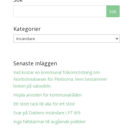
Kategorier
Senaste inläggen
Vad kostar en kommunal folkomröstning om
Norrbotniabanan för Piteborna. Vem bestämmer
texten på valsedeln.
Höjda arvoden för kommunalråden
Ett stort tack till alla för ert stöd
Svar på Dahlens insändare i PT 8/9
Inga fallskärmar till avgående politiker