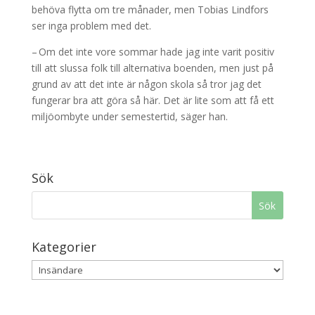
behöva flytta om tre månader, men Tobias Lindfors
ser inga problem med det.
– Om det inte vore sommar hade jag inte varit positiv
till att slussa folk till alternativa boenden, men just på
grund av att det inte är någon skola så tror jag det
fungerar bra att göra så här. Det är lite som att få ett
miljöombyte under semestertid, säger han.
Sök
Kategorier